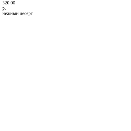
320,00
р.
нежный десерт